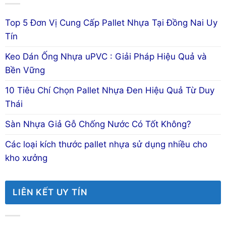
Top 5 Đơn Vị Cung Cấp Pallet Nhựa Tại Đồng Nai Uy
Tín
Keo Dán Ống Nhựa uPVC : Giải Pháp Hiệu Quả và
Bền Vững
10 Tiêu Chí Chọn Pallet Nhựa Đen Hiệu Quả Từ Duy
Thái
Sàn Nhựa Giả Gỗ Chống Nước Có Tốt Không?
Các loại kích thước pallet nhựa sử dụng nhiều cho
kho xưởng
LIÊN KẾT UY TÍN