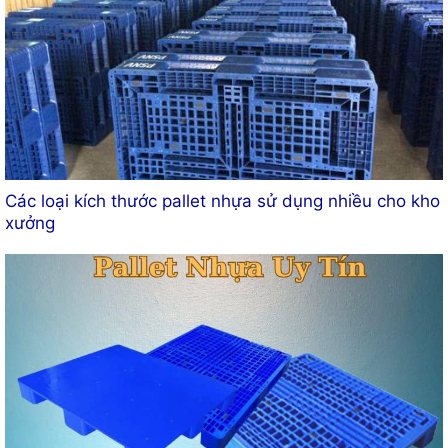
Các loại kích thước pallet nhựa sử dụng nhiều cho kho
xưởng