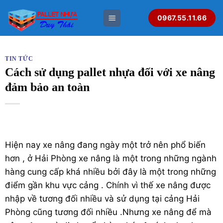
Bỏ
0967.55.11.66
qua
nội
dung
TIN TỨC
Cách sử dụng pallet nhựa đối với xe nâng
đảm bảo an toàn
Hiện nay xe nâng đang ngày một trở nên phổ biến
hơn , ở Hải Phòng xe nâng là một trong những ngành
hàng cung cấp khá nhiều bởi đây là một trong những
điểm gần khu vực cảng . Chính vì thế xe nâng được
nhập về tương đối nhiều và sử dụng tại cảng Hải
Phòng cũng tương đối nhiều .Nhưng xe nâng để mà