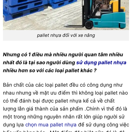
pallet nhựa đối với xe nâng
Nhưng có 1 điều mà nhiều người quan tâm nhiều
nhất đó là tại sao người dùng
sử dụng pallet nhựa
nhiều hơn so với các loại pallet khác ?
Bản chất của các loại pallet đều có công dụng như
nhau nhưng về mặt ưu điểm thì không loại pallet nào
có thể đánh bại được pallet nhựa kể cả về chất
lượng lẫn giá thành của sản phẩm .Chính vì thế đó là
một trong những nguyên nhân rất lớn giúp người sử
dụng lựa
chọn mua pallet nhựa
để sử dụng công việc