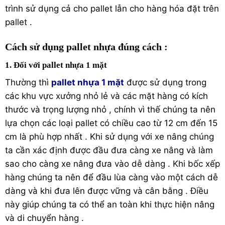
trình sử dụng cả cho pallet lẫn cho hàng hóa đặt trên
pallet .
Cách sử dụng pallet nhựa đúng cách :
1. Đối với pallet nhựa 1 mặt
Thường thì
pallet nhựa 1 mặt
được sử dụng trong
các khu vực xưởng nhỏ lẻ và các mặt hàng có kích
thước và trọng lượng nhỏ , chính vì thế chúng ta nên
lựa chọn các loại pallet có chiều cao từ 12 cm đến 15
cm là phù hợp nhất . Khi sử dụng với xe nâng chúng
ta cần xác định được đầu đưa càng xe nâng và làm
sao cho càng xe nâng đưa vào dễ dàng . Khi bốc xếp
hàng chúng ta nên để đầu lùa càng vào một cách dễ
dàng và khi đưa lên được vững và cân bằng . Điều
này giúp chúng ta có thể an toàn khi thực hiện nâng
và di chuyển hàng .