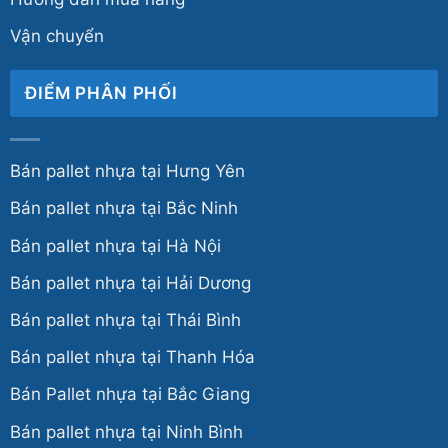
Vận chuyển
ĐIỂM PHÂN PHỐI
Bán pallet nhựa tại Hưng Yên
Bán pallet nhựa tại Bắc Ninh
Bán pallet nhựa tại Hà Nội
Bán pallet nhựa tại Hải Dương
Bán pallet nhựa tại Thái Bình
Bán pallet nhựa tại Thanh Hóa
Bán Pallet nhựa tại Bắc Giang
Bán pallet nhựa tại Ninh Bình