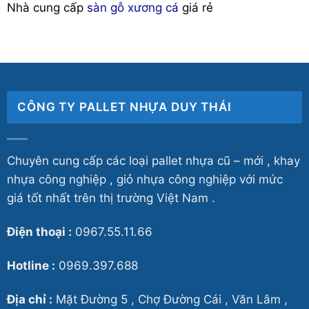
Nhà cung cấp
sàn gỗ xương cá
giá rẻ
CÔNG TY PALLET NHỰA DUY THÁI
Chuyên cung cấp các loại pallet nhựa cũ – mới , khay
nhựa công nghiệp , giỏ nhựa công nghiệp với mức
giá tốt nhất trên thị trường Việt Nam .
Điện thoại :
0967.55.11.66
Hotline :
0969.397.688
Địa chỉ :
Mặt Đường 5 , Chợ Đường Cái , Văn Lâm ,