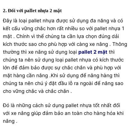
2. Đối với pallet nhựa 2 mặt
Đây là loại pallet nhựa được sử dụng đa năng và có
kết cấu vững chắc hơn rất nhiều so với pallet nhựa 1
mặt . Chính vì thế chúng ta cần lựa chọn đúng dải
kích thước sao cho phù hợp với càng xe nâng . Thông
thường thì xe nâng sử dụng loại
pallet 2 mặt
thì
chúng ta nên sử dụng loại pallet nhựa có kích thước
lớn để đảm bảo được sự chắc chắn và phù hợp với
mặt hàng cần nâng .Khi sử dụng để nâng hàng thì
chúng ta nên chú ý đặt đầu lỗ ra ngoài để nâng sao
cho vững chắc và chắc chắn .
Đó là những cách sử dụng pallet nhựa tốt nhất đối
với xe nâng giúp đảm bảo an toàn cho hàng hóa khi
nâng .