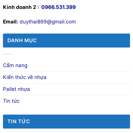
Kinh doanh 2 :
0966.531.399
Email:
duythai899@gmail.com
DANH MỤC
Cẩm nang
Kiến thức về nhựa
Pallet nhựa
Tin tức
TIN TỨC