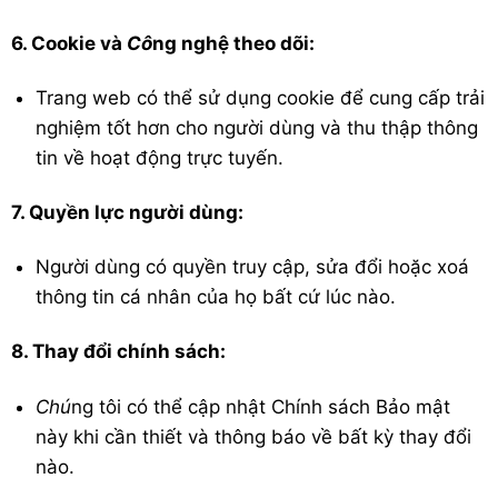
6. Cookie và
Cô
ng nghệ theo dõi:
Trang web có thể sử dụng cookie để cung cấp trải
nghiệm tốt hơn cho người dùng và thu thập thông
tin về hoạt động trực tuyến.
7. Quyền lực người dùng:
Người dùng có quyền truy cập, sửa đổi hoặc xoá
thông tin cá nhân của họ bất cứ lúc nào.
8. Thay đổi chính sách:
Chú
ng tôi có thể cập nhật Chính sách Bảo mật
này khi cần thiết và thông báo về bất kỳ thay đổi
nào.