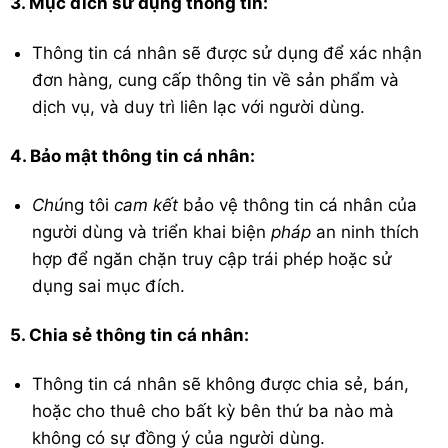
3. Mục đích sử dụng thông tin:
Thông tin cá nhân sẽ được sử dụng để xác nhận
đơn hàng, cung cấp thông tin về sản phẩm và
dịch vụ, và duy trì liên lạc với người dùng.
4. Bảo mật thông tin cá nhân:
Chú
ng tôi
cam kết
bảo vệ thông tin cá nhân của
người dùng và triển khai biện
pháp
an ninh thích
hợp để ngăn chặn truy cập trái phép hoặc sử
dụng sai mục đích.
5. Chia sẻ thông tin cá nhân:
Thông tin cá nhân sẽ không được chia sẻ, bán,
hoặc cho thuê cho bất kỳ bên thứ ba nào mà
không có sự đồng ý của người dùng.