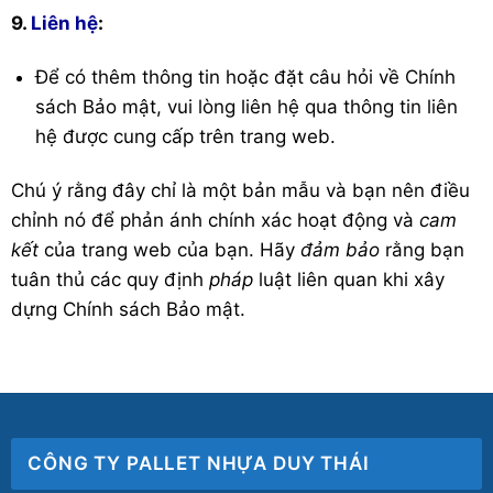
9.
Liên hệ
:
Để có thêm thông tin hoặc đặt câu hỏi về Chính
sách Bảo mật, vui lòng liên hệ qua thông tin liên
hệ được cung cấp trên trang web.
Chú ý rằng đây chỉ là một bản mẫu và bạn nên điều
chỉnh nó để phản ánh chính xác hoạt động và
cam
kết
của trang web của bạn. Hãy
đảm bảo
rằng bạn
tuân thủ các quy định
pháp
luật liên quan khi xây
dựng Chính sách Bảo mật.
CÔNG TY PALLET NHỰA DUY THÁI