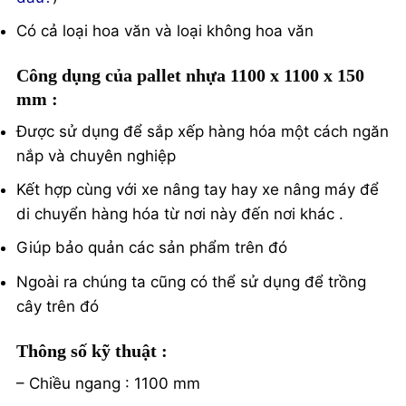
Có cả loại hoa văn và loại không hoa văn
Công dụng của pallet nhựa 1100 x 1100 x 150
mm :
Được sử dụng để sắp xếp hàng hóa một cách ngăn
nắp và chuyên nghiệp
Kết hợp cùng với xe nâng tay hay xe nâng máy để
di chuyển hàng hóa từ nơi này đến nơi khác .
Giúp bảo quản các sản phẩm trên đó
Ngoài ra chúng ta cũng có thể sử dụng để trồng
cây trên đó
Thông số kỹ thuật :
– Chiều ngang : 1100 mm