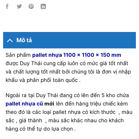
Mô tả
Sản phẩm
pallet nhựa 1100 x 1100 x 150 mm
được Duy Thái cung cấp luôn có mức giá tốt nhất
và chất lượng tốt nhất bởi chúng tôi là đơn vị nhập
khẩu và phân phối toàn quốc .
Ngoài ra tại Duy Thái đang có lên đến 5 kho chứa
pallet nhựa cũ
mới
lên đến hàng triệu chiếc kèm
theo đó là các loại pallet nhựa có kích thước , màu
sắc , giá thành , màu sắc khác nhau cho khách
hàng có thể tự do lựa chọn .