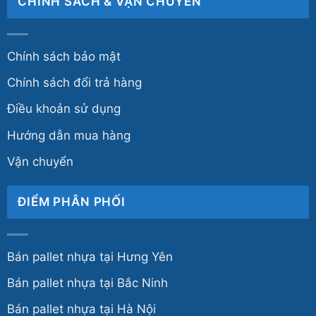
CHÍNH SÁCH & VẬN CHUYỂN
Chính sách bảo mật
Chính sách đổi trả hàng
Điều khoản sử dụng
Hướng dẫn mua hàng
Vận chuyển
ĐIỂM PHÂN PHỐI
Bán pallet nhựa tại Hưng Yên
Bán pallet nhựa tại Bắc Ninh
Bán pallet nhựa tại Hà Nội