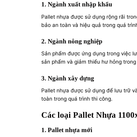
1. Ngành xuất nhập khẩu
Pallet nhựa được sử dụng rộng rãi tro
bảo an toàn và hiệu quả trong quá trìn
2. Ngành nông nghiệp
Sản phẩm được ứng dụng trong việc lư
sản phẩm và giảm thiểu hư hỏng trong 
3. Ngành xây dựng
Pallet nhựa được sử dụng để lưu trữ và
toàn trong quá trình thi công.
Các loại Pallet Nhựa 110
1. Pallet nhựa mới