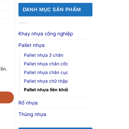
DANH MỤC SẢN PHẨM
Khay nhựa công nghiệp
Pallet nhựa
Pallet nhựa 3 chân
Pallet nhựa chân cốc
ên.
Pallet nhựa chân cục
Pallet nhựa chữ thập
Pallet nhựa liền khối
Rổ nhựa
Thùng nhựa