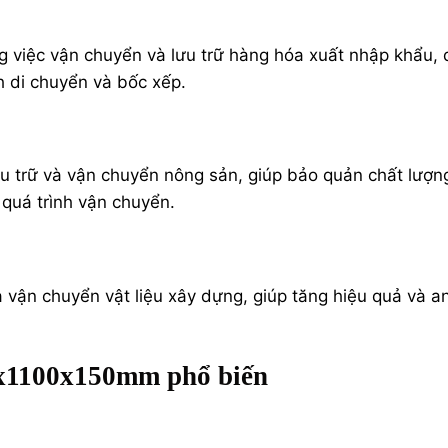
ng việc vận chuyển và lưu trữ hàng hóa xuất nhập khẩu,
h di chuyển và bốc xếp.
u trữ và vận chuyển nông sản, giúp bảo quản chất lượn
quá trình vận chuyển.
 vận chuyển vật liệu xây dựng, giúp tăng hiệu quả và a
0x1100x150mm phổ biến