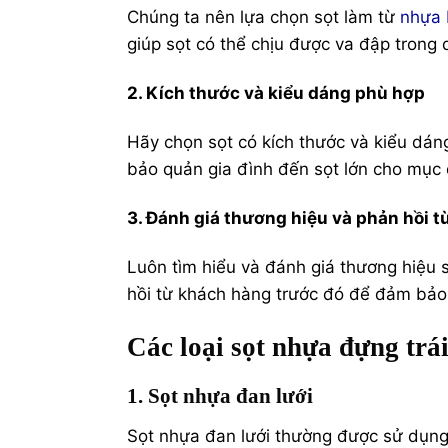
Chúng ta nên lựa chọn sọt làm từ
nhựa
giúp sọt có thể chịu được va đập trong 
2. Kích thước và kiểu dáng phù hợp
Hãy chọn sọt có kích thước và kiểu dán
bảo quản gia đình đến sọt lớn cho mục 
3. Đánh giá thương hiệu và phản hồi 
Luôn tìm hiểu và đánh giá thương hiệu 
hồi từ khách hàng trước đó để đảm bảo 
Các loại sọt nhựa đựng trá
1. Sọt nhựa đan lưới
Sọt nhựa đan lưới thường được sử dụng đ