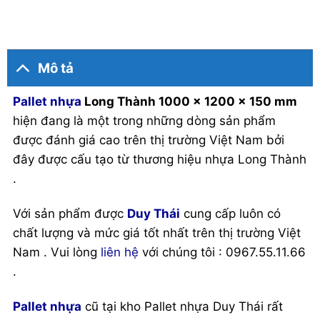
Mô tả
Pallet nhựa
Long Thành 1000 x 1200 x 150 mm
hiện đang là một trong những dòng sản phẩm
được đánh giá cao trên thị trường Việt Nam bởi
đây được cấu tạo từ thương hiệu nhựa Long Thành
.
Với sản phẩm được
Duy Thái
cung cấp luôn có
chất lượng và mức giá tốt nhất trên thị trường Việt
Nam . Vui lòng
liên hệ
với chúng tôi : 0967.55.11.66
.
Pallet nhựa
cũ tại kho Pallet nhựa Duy Thái rất