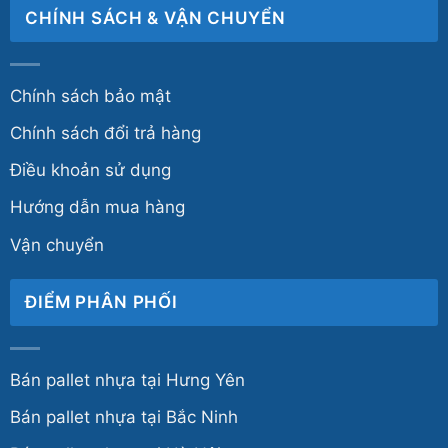
CHÍNH SÁCH & VẬN CHUYỂN
Chính sách bảo mật
Chính sách đổi trả hàng
Điều khoản sử dụng
Hướng dẫn mua hàng
Vận chuyển
ĐIỂM PHÂN PHỐI
Bán pallet nhựa tại Hưng Yên
Bán pallet nhựa tại Bắc Ninh