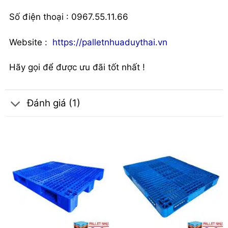
Số điện thoại : 0967.55.11.66
Website :
https://palletnhuaduythai.vn
Hãy gọi để được ưu đãi tốt nhất !
Đánh giá (1)