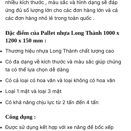
nhiều kích thước , màu sắc và hình dạng sẽ đáp
ứng đủ số lượng lớn cho các đơn hàng lớn và cả
các đơn hàng nhỏ lẻ trong toàn quốc .
Đặc điểm của Pallet nhựa Long Thành 1000 x
1200 x 150 mm :
Thương hiệu nhựa Long Thành chất lượng cao
Có đa dạng về kích thước và màu sắc giúp chúng
ta có thể lựa chọn dễ dàng
Có cả loại có hoa văn và loại không có hoa văn
Loại 1 mặt và loại 3 mặt
Có khả năng chịu lực từ 2 tấn đến 4 tấn
Công dụng :
Được sử dụng kết hợp với xe nâng để bốc xếp