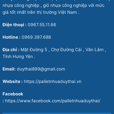
nhựa công nghiệp , giỏ nhựa công nghiệp với mức
giá tốt nhất trên thị trường Việt Nam .
Điện thoại :
0967.55.11.66
Hotline :
0969.397.688
Địa chỉ :
Mặt Đường 5 , Chợ Đường Cái , Văn Lâm ,
Tỉnh Hưng Yên .
Email:
duythai899@gmail.com
Website :
https://palletnhuaduythai.vn
Facebook
:
https://www.facebook.com/palletnhuaduythai/