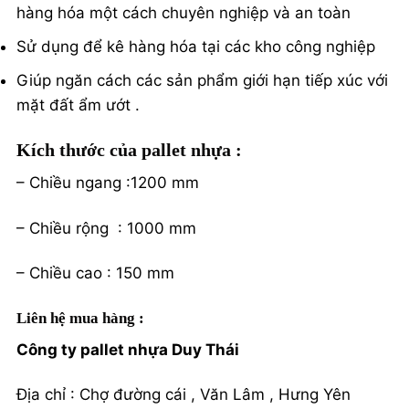
hàng hóa một cách chuyên nghiệp và an toàn
Sử dụng để kê hàng hóa tại các kho công nghiệp
Giúp ngăn cách các sản phẩm giới hạn tiếp xúc với
mặt đất ẩm ướt .
Kích thước của pallet nhựa :
– Chiều ngang :1200 mm
– Chiều rộng : 1000 mm
– Chiều cao : 150 mm
Liên hệ mua hàng :
Công ty pallet nhựa Duy Thái
Địa chỉ : Chợ đường cái , Văn Lâm , Hưng Yên