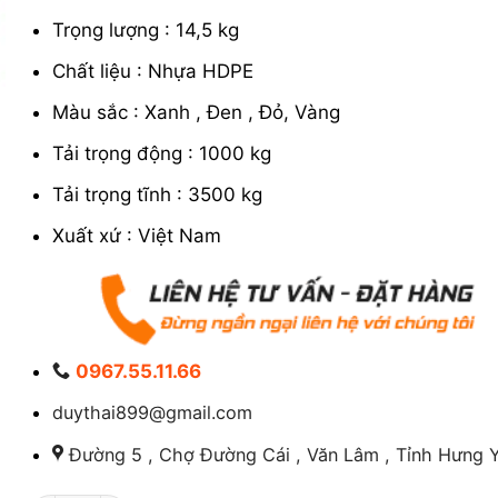
Trọng lượng : 14,5 kg
Chất liệu : Nhựa HDPE
Màu sắc : Xanh , Đen , Đỏ, Vàng
Tải trọng động : 1000 kg
Tải trọng tĩnh : 3500 kg
Xuất xứ : Việt Nam
0967.55.11.66
duythai899@gmail.com
Đường 5 , Chợ Đường Cái , Văn Lâm , Tỉnh Hưng Y