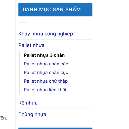
DANH MỤC SẢN PHẨM
Khay nhựa công nghiệp
Pallet nhựa
Pallet nhựa 3 chân
Pallet nhựa chân cốc
Pallet nhựa chân cục
Pallet nhựa chữ thập
Pallet nhựa liền khối
Rổ nhựa
Thùng nhựa
ên.