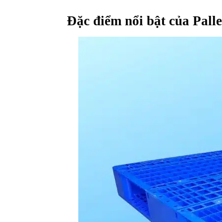
Đặc điểm nổi bật của Pal