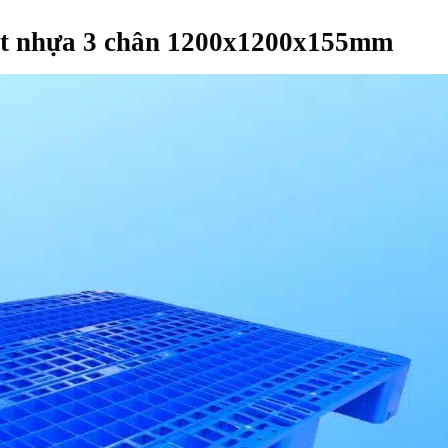
let nhựa 3 chân 1200x1200x155mm