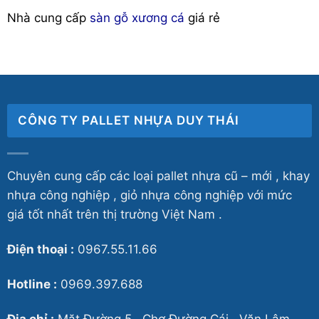
Nhà cung cấp
sàn gỗ xương cá
giá rẻ
CÔNG TY PALLET NHỰA DUY THÁI
Chuyên cung cấp các loại pallet nhựa cũ – mới , khay
nhựa công nghiệp , giỏ nhựa công nghiệp với mức
giá tốt nhất trên thị trường Việt Nam .
Điện thoại :
0967.55.11.66
Hotline :
0969.397.688