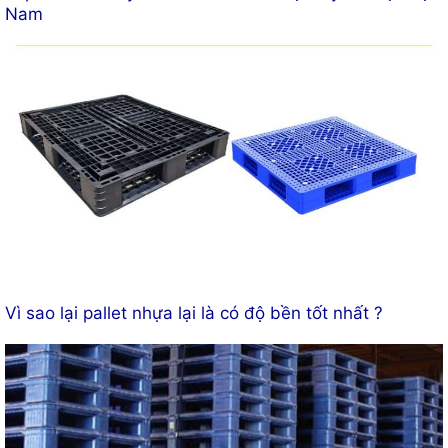
Nam
Vì sao lại pallet nhựa lại là có độ bền tốt nhất ?