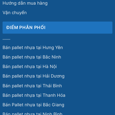
Hướng dẫn mua hàng
Vận chuyển
ĐIỂM PHÂN PHỐI
Bán pallet nhựa tại Hưng Yên
Bán pallet nhựa tại Bắc Ninh
Bán pallet nhựa tại Hà Nội
Bán pallet nhựa tại Hải Dương
Bán pallet nhựa tại Thái Bình
Bán pallet nhựa tại Thanh Hóa
Bán Pallet nhựa tại Bắc Giang
Bán pallet nhựa tại Ninh Bình