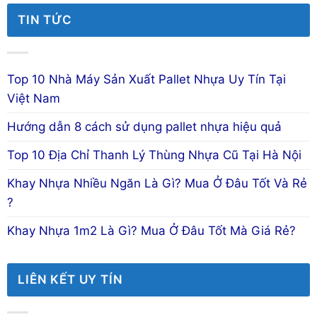
TIN TỨC
Top 10 Nhà Máy Sản Xuất Pallet Nhựa Uy Tín Tại
Việt Nam
Hướng dẫn 8 cách sử dụng pallet nhựa hiệu quả
Top 10 Địa Chỉ Thanh Lý Thùng Nhựa Cũ Tại Hà Nội
Khay Nhựa Nhiều Ngăn Là Gì? Mua Ở Đâu Tốt Và Rẻ
?
Khay Nhựa 1m2 Là Gì? Mua Ở Đâu Tốt Mà Giá Rẻ?
LIÊN KẾT UY TÍN