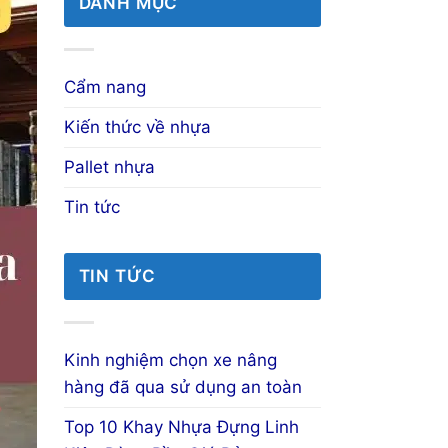
DANH MỤC
Cẩm nang
Kiến thức về nhựa
Pallet nhựa
Tin tức
TIN TỨC
Kinh nghiệm chọn xe nâng
hàng đã qua sử dụng an toàn
Top 10 Khay Nhựa Đựng Linh