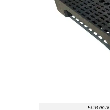
Pallet Nhựa