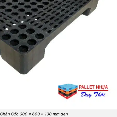
 Chân Cốc 600 x 600 x 100 mm đen