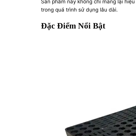
Sản phẩm này không chỉ mang lại hiệu
trong quá trình sử dụng lâu dài.
Đặc Điểm Nổi Bật