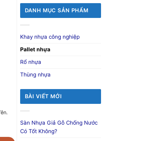
DANH MỤC SẢN PHẨM
Khay nhựa công nghiệp
Pallet nhựa
Rổ nhựa
Thùng nhựa
BÀI VIẾT MỚI
ên.
Sàn Nhựa Giả Gỗ Chống Nước
Có Tốt Không?