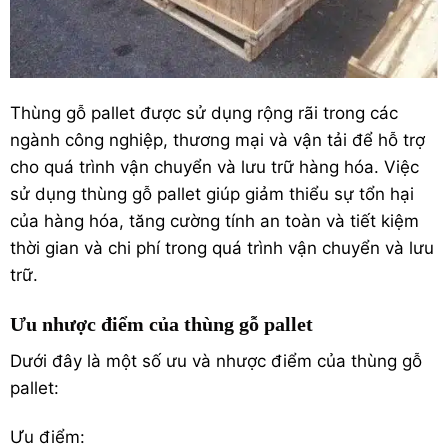
Thùng gỗ pallet được sử dụng rộng rãi trong các
ngành công nghiệp, thương mại và vận tải để hỗ trợ
cho quá trình vận chuyển và lưu trữ hàng hóa. Việc
sử dụng thùng gỗ pallet giúp giảm thiểu sự tổn hại
của hàng hóa, tăng cường tính an toàn và tiết kiệm
thời gian và chi phí trong quá trình vận chuyển và lưu
trữ.
Ưu nhược điểm của thùng gỗ pallet
Dưới đây là một số ưu và nhược điểm của thùng gỗ
pallet:
Ưu điểm: