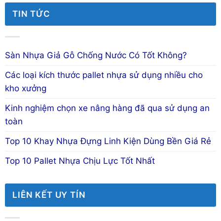
TIN TỨC
Sàn Nhựa Giả Gỗ Chống Nước Có Tốt Không?
Các loại kích thước pallet nhựa sử dụng nhiều cho
kho xưởng
Kinh nghiệm chọn xe nâng hàng đã qua sử dụng an
toàn
Top 10 Khay Nhựa Đựng Linh Kiện Dùng Bền Giá Rẻ
Top 10 Pallet Nhựa Chịu Lực Tốt Nhất
LIÊN KẾT UY TÍN