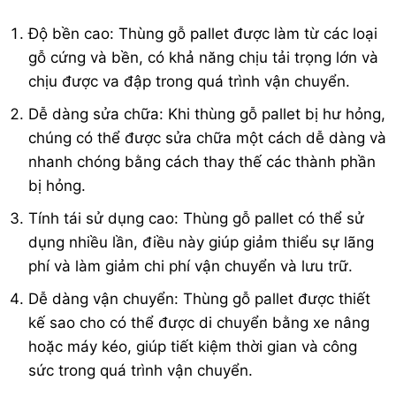
Độ bền cao: Thùng gỗ pallet được làm từ các loại
gỗ cứng và bền, có khả năng chịu tải trọng lớn và
chịu được va đập trong quá trình vận chuyển.
Dễ dàng sửa chữa: Khi thùng gỗ pallet bị hư hỏng,
chúng có thể được sửa chữa một cách dễ dàng và
nhanh chóng bằng cách thay thế các thành phần
bị hỏng.
Tính tái sử dụng cao: Thùng gỗ pallet có thể sử
dụng nhiều lần, điều này giúp giảm thiểu sự lãng
phí và làm giảm chi phí vận chuyển và lưu trữ.
Dễ dàng vận chuyển: Thùng gỗ pallet được thiết
kế sao cho có thể được di chuyển bằng xe nâng
hoặc máy kéo, giúp tiết kiệm thời gian và công
sức trong quá trình vận chuyển.