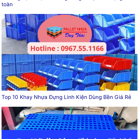
toàn
Top 10 Khay Nhựa Đựng Linh Kiện Dùng Bền Giá Rẻ