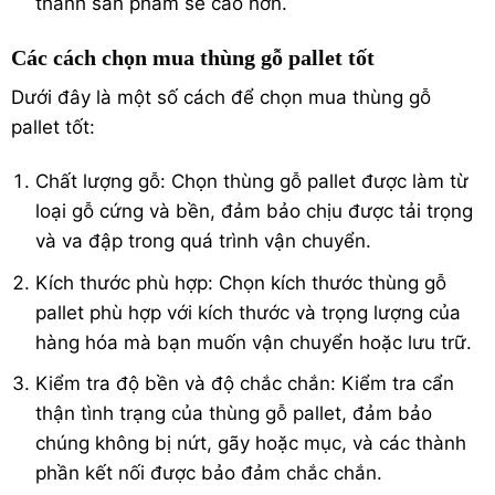
thành sản phẩm sẽ cao hơn.
Các cách chọn mua thùng gỗ pallet tốt
Dưới đây là một số cách để chọn mua thùng gỗ
pallet tốt:
Chất lượng gỗ: Chọn thùng gỗ pallet được làm từ
loại gỗ cứng và bền, đảm bảo chịu được tải trọng
và va đập trong quá trình vận chuyển.
Kích thước phù hợp: Chọn kích thước thùng gỗ
pallet phù hợp với kích thước và trọng lượng của
hàng hóa mà bạn muốn vận chuyển hoặc lưu trữ.
Kiểm tra độ bền và độ chắc chắn: Kiểm tra cẩn
thận tình trạng của thùng gỗ pallet, đảm bảo
chúng không bị nứt, gãy hoặc mục, và các thành
phần kết nối được bảo đảm chắc chắn.