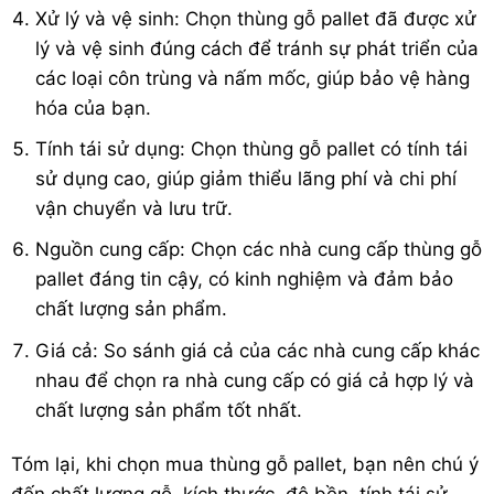
Xử lý và vệ sinh: Chọn thùng gỗ pallet đã được xử
lý và vệ sinh đúng cách để tránh sự phát triển của
các loại côn trùng và nấm mốc, giúp bảo vệ hàng
hóa của bạn.
Tính tái sử dụng: Chọn thùng gỗ pallet có tính tái
sử dụng cao, giúp giảm thiểu lãng phí và chi phí
vận chuyển và lưu trữ.
Nguồn cung cấp: Chọn các nhà cung cấp thùng gỗ
pallet đáng tin cậy, có kinh nghiệm và đảm bảo
chất lượng sản phẩm.
Giá cả: So sánh giá cả của các nhà cung cấp khác
nhau để chọn ra nhà cung cấp có giá cả hợp lý và
chất lượng sản phẩm tốt nhất.
Tóm lại, khi chọn mua thùng gỗ pallet, bạn nên chú ý
đến chất lượng gỗ, kích thước, độ bền, tính tái sử