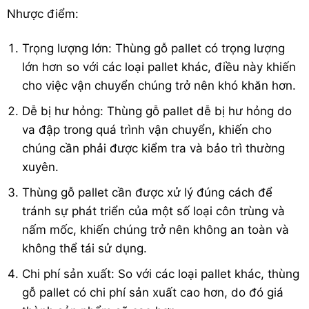
Nhược điểm:
Trọng lượng lớn: Thùng gỗ pallet có trọng lượng
lớn hơn so với các loại pallet khác, điều này khiến
cho việc vận chuyển chúng trở nên khó khăn hơn.
Dễ bị hư hỏng: Thùng gỗ pallet dễ bị hư hỏng do
va đập trong quá trình vận chuyển, khiến cho
chúng cần phải được kiểm tra và bảo trì thường
xuyên.
Thùng gỗ pallet cần được xử lý đúng cách để
tránh sự phát triển của một số loại côn trùng và
nấm mốc, khiến chúng trở nên không an toàn và
không thể tái sử dụng.
Chi phí sản xuất: So với các loại pallet khác, thùng
gỗ pallet có chi phí sản xuất cao hơn, do đó giá