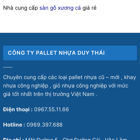
Nhà cung cấp
sàn gỗ xương cá
giá rẻ
CÔNG TY PALLET NHỰA DUY THÁI
Chuyên cung cấp các loại pallet nhựa cũ – mới , khay
nhựa công nghiệp , giỏ nhựa công nghiệp với mức
giá tốt nhất trên thị trường Việt Nam .
Điện thoại :
0967.55.11.66
Hotline :
0969.397.688