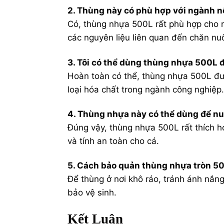
2. Thùng này có phù hợp với ngành 
Có, thùng nhựa 500L rất phù hợp cho n
các nguyên liệu liên quan đến chăn nuô
3. Tôi có thể dùng thùng nhựa 500L 
Hoàn toàn có thể, thùng nhựa 500L được
loại hóa chất trong ngành công nghiệp.
4. Thùng nhựa này có thể dùng để nu
Đúng vậy, thùng nhựa 500L rất thích hợ
và tính an toàn cho cá.
5. Cách bảo quản thùng nhựa tròn 5
Để thùng ở nơi khô ráo, tránh ánh nắng
bảo vệ sinh.
Kết Luận