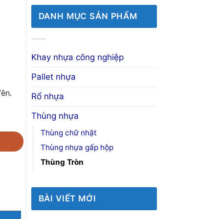
DANH MỤC SẢN PHẨM
Khay nhựa công nghiệp
Pallet nhựa
ên.
Rổ nhựa
Thùng nhựa
Thùng chữ nhật
Thùng nhựa gấp hộp
Thùng Tròn
BÀI VIẾT MỚI