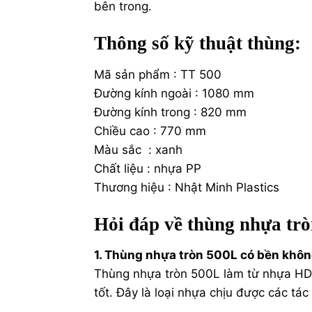
bên trong.
Thông số kỹ thuật thùng:
Mã sản phẩm : TT 500
Đường kính ngoài : 1080 mm
Đường kính trong : 820 mm
Chiều cao : 770 mm
Màu sắc : xanh
Chất liệu : nhựa PP
Thương hiệu : Nhật Minh Plastics
Hỏi đáp về thùng nhựa tròn
1. Thùng nhựa tròn 500L có bền khô
Thùng nhựa tròn 500L làm từ nhựa HDP
tốt. Đây là loại nhựa chịu được các tác