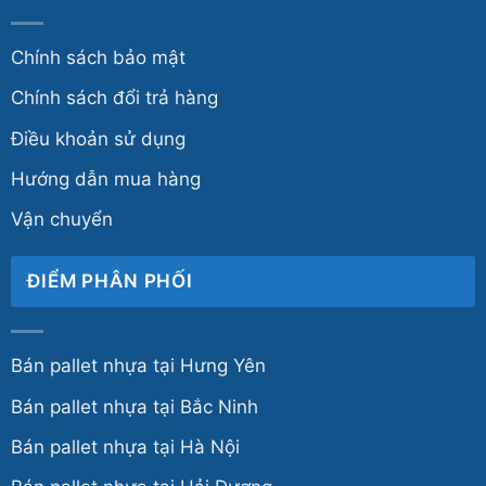
Chính sách bảo mật
Chính sách đổi trả hàng
Điều khoản sử dụng
Hướng dẫn mua hàng
Vận chuyển
ĐIỂM PHÂN PHỐI
Bán pallet nhựa tại Hưng Yên
Bán pallet nhựa tại Bắc Ninh
Bán pallet nhựa tại Hà Nội