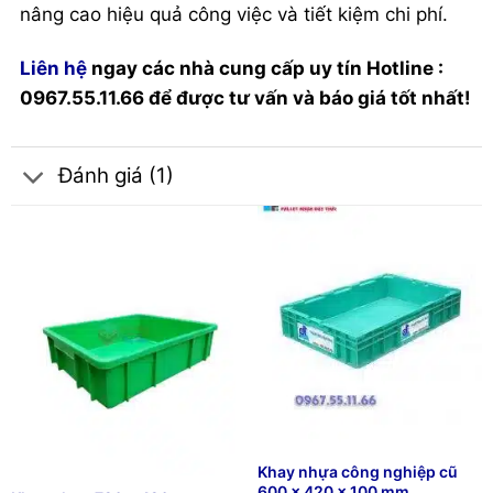
nâng cao hiệu quả công việc và tiết kiệm chi phí.
Liên hệ
ngay các nhà cung cấp uy tín Hotline :
0967.55.11.66 để được tư vấn và báo giá tốt nhất!
Đánh giá (1)
Khay nhựa công nghiệp cũ
600 x 420 x 100 mm