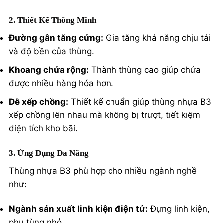
2. Thiết Kế Thông Minh
Đường gân tăng cứng:
Gia tăng khả năng chịu tải
và độ bền của thùng.
Khoang chứa rộng:
Thành thùng cao giúp chứa
được nhiều hàng hóa hơn.
Dễ xếp chồng:
Thiết kế chuẩn giúp thùng nhựa B3
xếp chồng lên nhau mà không bị trượt, tiết kiệm
diện tích kho bãi.
3. Ứng Dụng Đa Năng
Thùng nhựa B3 phù hợp cho nhiều ngành nghề
như:
Ngành sản xuất linh kiện điện tử:
Đựng linh kiện,
phụ tùng nhỏ.