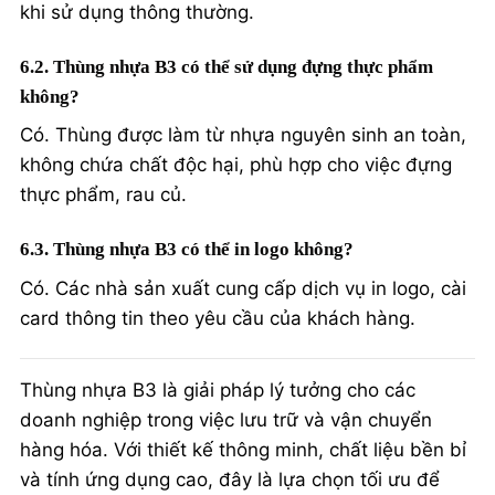
khi sử dụng thông thường.
6.2. Thùng nhựa B3 có thể sử dụng đựng thực phẩm
không?
Có. Thùng được làm từ nhựa nguyên sinh an toàn,
không chứa chất độc hại, phù hợp cho việc đựng
thực phẩm, rau củ.
6.3. Thùng nhựa B3 có thể in logo không?
Có. Các nhà sản xuất cung cấp dịch vụ in logo, cài
card thông tin theo yêu cầu của khách hàng.
Thùng nhựa B3 là giải pháp lý tưởng cho các
doanh nghiệp trong việc lưu trữ và vận chuyển
hàng hóa. Với thiết kế thông minh, chất liệu bền bỉ
và tính ứng dụng cao, đây là lựa chọn tối ưu để