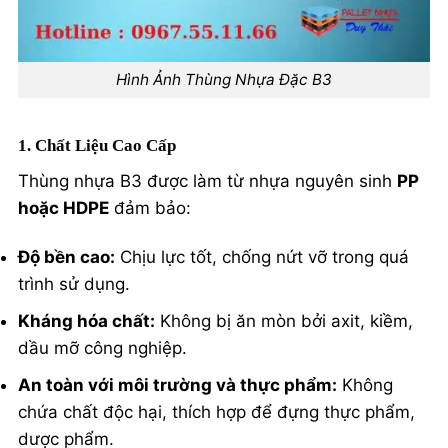
Hình Ảnh Thùng Nhựa Đặc B3
1. Chất Liệu Cao Cấp
Thùng nhựa B3 được làm từ nhựa nguyên sinh
PP
hoặc HDPE
đảm bảo:
Độ bền cao:
Chịu lực tốt, chống nứt vỡ trong quá
trình sử dụng.
Kháng hóa chất:
Không bị ăn mòn bởi axit, kiềm,
dầu mỡ công nghiệp.
An toàn với môi trường và thực phẩm:
Không
chứa chất độc hại, thích hợp để đựng thực phẩm,
dược phẩm.