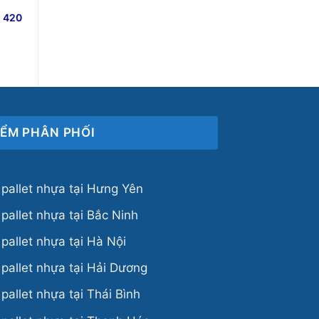
x 420
IỂM PHÂN PHỐI
pallet nhựa tại Hưng Yên
pallet nhựa tại Bắc Ninh
pallet nhựa tại Hà Nội
pallet nhựa tại Hải Dương
pallet nhựa tại Thái Bình