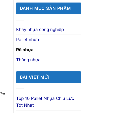
DANH MỤC SẢN PHẨM
Khay nhựa công nghiệp
Pallet nhựa
Rổ nhựa
Thùng nhựa
BÀI VIẾT MỚI
ên.
Top 10 Pallet Nhựa Chịu Lực
Tốt Nhất