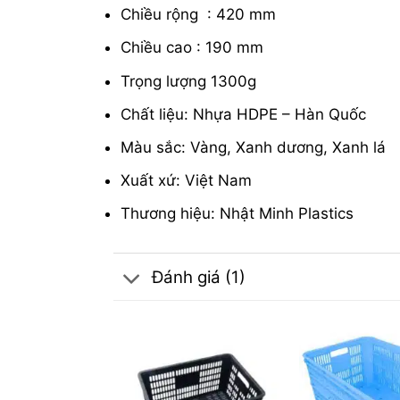
Chiều rộng : 420 mm
Chiều cao : 190 mm
Trọng lượng 1300g
Chất liệu: Nhựa HDPE – Hàn Quốc
Màu sắc: Vàng, Xanh dương, Xanh lá
Xuất xứ: Việt Nam
Thương hiệu: Nhật Minh Plastics
Đánh giá (1)