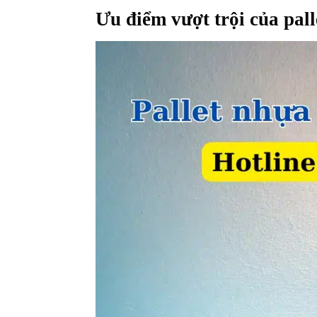
Ưu điểm vượt trội của pa