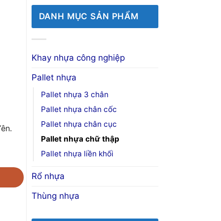
DANH MỤC SẢN PHẨM
Khay nhựa công nghiệp
Pallet nhựa
Pallet nhựa 3 chân
Pallet nhựa chân cốc
Pallet nhựa chân cục
ên.
Pallet nhựa chữ thập
Pallet nhựa liền khối
Rổ nhựa
Thùng nhựa