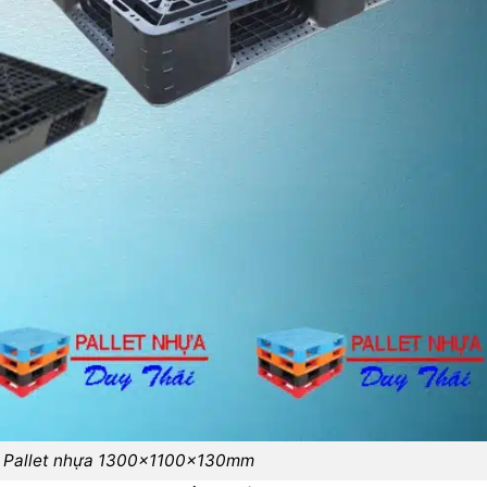
h Pallet nhựa 1300x1100x130mm