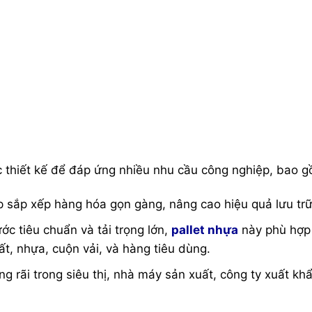
thiết kế để đáp ứng nhiều nhu cầu công nghiệp, bao g
sắp xếp hàng hóa gọn gàng, nâng cao hiệu quả lưu trữ
ớc tiêu chuẩn và tải trọng lớn,
pallet nhựa
này phù hợp
t, nhựa, cuộn vải, và hàng tiêu dùng.
 rãi trong siêu thị, nhà máy sản xuất, công ty xuất khẩ