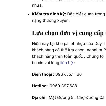
nhựa.
Kiểm tra định kỳ:
Đặc biệt quan trọng 
nặng thường xuyên.
Lựa chọn đơn vị cung cấp 
Hiện nay tại kho pallet nhựa của Duy T
khách hàng có thể lựa chọn, ngoài ra 
khách hàng trên toàn quốc . Chúng tôi 
tin xin vui lòng
liên hệ
:
Điện thoại :
0967.55.11.66
Hotline :
0969.397.688
Địa chỉ :
Mặt Đường 5 , Chợ Đường Cái 