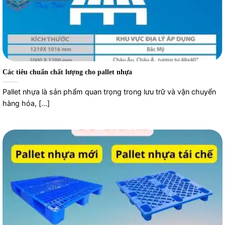
Các tiêu chuẩn chất lượng cho pallet nhựa
Pallet nhựa là sản phẩm quan trọng trong lưu trữ và vận chuyển
hàng hóa, [...]