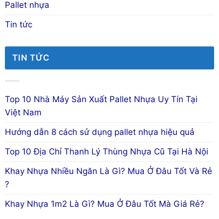
Pallet nhựa
Tin tức
TIN TỨC
Top 10 Nhà Máy Sản Xuất Pallet Nhựa Uy Tín Tại
Việt Nam
Hướng dẫn 8 cách sử dụng pallet nhựa hiệu quả
Top 10 Địa Chỉ Thanh Lý Thùng Nhựa Cũ Tại Hà Nội
Khay Nhựa Nhiều Ngăn Là Gì? Mua Ở Đâu Tốt Và Rẻ
?
Khay Nhựa 1m2 Là Gì? Mua Ở Đâu Tốt Mà Giá Rẻ?