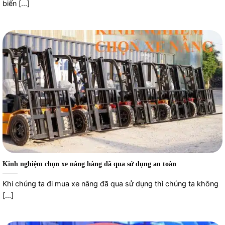
biến [...]
Kinh nghiệm chọn xe nâng hàng đã qua sử dụng an toàn
Khi chúng ta đi mua xe nâng đã qua sử dụng thì chúng ta không
[...]