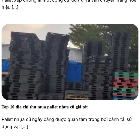
hiệu [...]
Top 10 địa chỉ thu mua pallet nhựa cũ giá tốt
Pallet nhựa cũ ngày càng được quan tâm trong bối cảnh tái sử
dụng vật [...]