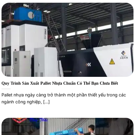
Quy Trình Sản Xuất Pallet Nhựa Chuẩn Có Thể Bạn Chưa Biết
Pallet nhựa ngày càng trở thành một phần thiết yếu trong các
ngành công nghiệp, [...]