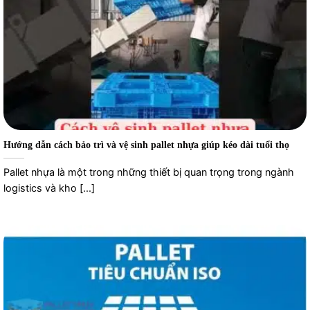
Hướng dẫn cách bảo trì và vệ sinh pallet nhựa giúp kéo dài tuổi thọ
Pallet nhựa là một trong những thiết bị quan trọng trong ngành
logistics và kho [...]