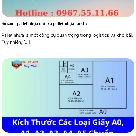
So sánh pallet nhựa mới và pallet nhựa tái chế
Pallet nhựa là một công cụ quan trọng trong logistics và kho bãi.
Tuy nhiên, [...]