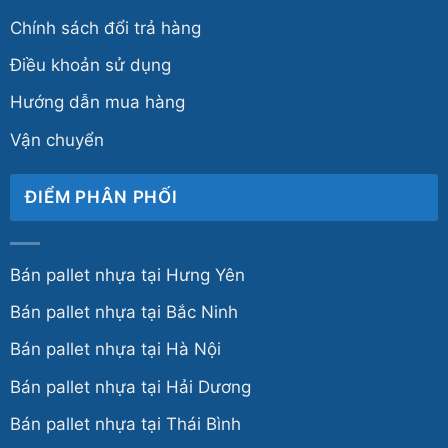
Chính sách đổi trả hàng
Điều khoản sử dụng
Hướng dẫn mua hàng
Vận chuyển
ĐIỂM PHÂN PHỐI
Bán pallet nhựa tại Hưng Yên
Bán pallet nhựa tại Bắc Ninh
Bán pallet nhựa tại Hà Nội
Bán pallet nhựa tại Hải Dương
Bán pallet nhựa tại Thái Bình