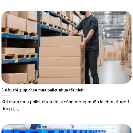
5 tiêu chí giúp chọn mua pallet nhựa tốt nhất
Khi chọn mua pallet nhựa thì ai cũng mong muốn là chọn được 1
dòng [...]