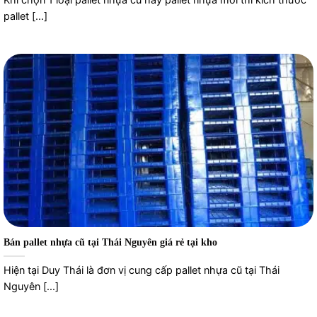
pallet [...]
Bán pallet nhựa cũ tại Thái Nguyên giá rẻ tại kho
Hiện tại Duy Thái là đơn vị cung cấp pallet nhựa cũ tại Thái
Nguyên [...]