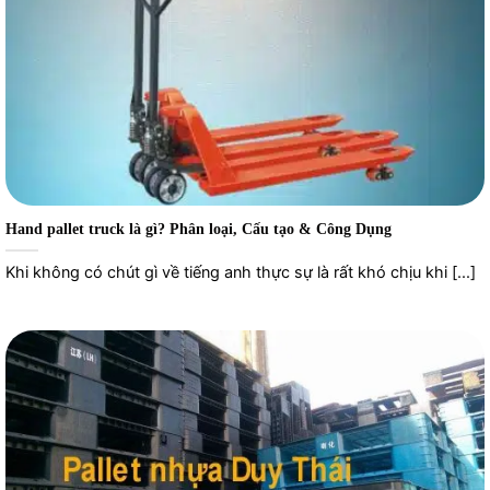
Hand pallet truck là gì? Phân loại, Cấu tạo & Công Dụng
Khi không có chút gì về tiếng anh thực sự là rất khó chịu khi [...]