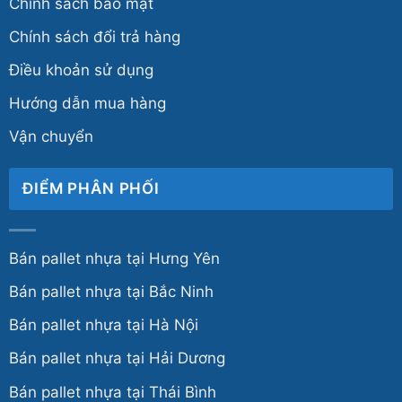
Chính sách bảo mật
Chính sách đổi trả hàng
Điều khoản sử dụng
Hướng dẫn mua hàng
Vận chuyển
ĐIỂM PHÂN PHỐI
Bán pallet nhựa tại Hưng Yên
Bán pallet nhựa tại Bắc Ninh
Bán pallet nhựa tại Hà Nội
Bán pallet nhựa tại Hải Dương
Bán pallet nhựa tại Thái Bình