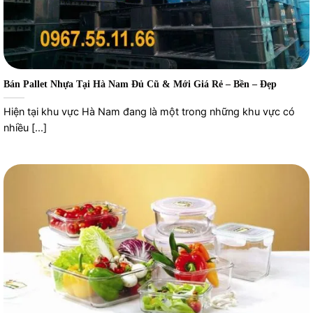
Bán Pallet Nhựa Tại Hà Nam Đủ Cũ & Mới Giá Rẻ – Bền – Đẹp
Hiện tại khu vực Hà Nam đang là một trong những khu vực có
nhiều [...]