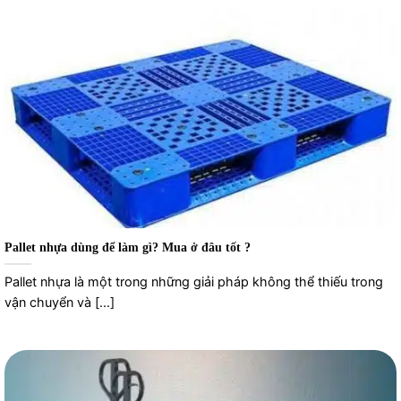
Pallet nhựa dùng để làm gì? Mua ở đâu tốt ?
Pallet nhựa là một trong những giải pháp không thể thiếu trong
vận chuyển và [...]