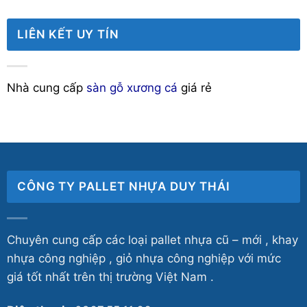
LIÊN KẾT UY TÍN
Nhà cung cấp
sàn gỗ xương cá
giá rẻ
CÔNG TY PALLET NHỰA DUY THÁI
Chuyên cung cấp các loại pallet nhựa cũ – mới , khay
nhựa công nghiệp , giỏ nhựa công nghiệp với mức
giá tốt nhất trên thị trường Việt Nam .