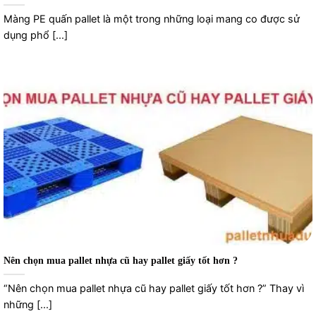
Màng PE quấn pallet là một trong những loại mang co được sử
dụng phổ [...]
Nên chọn mua pallet nhựa cũ hay pallet giấy tốt hơn ?
“Nên chọn mua pallet nhựa cũ hay pallet giấy tốt hơn ?” Thay vì
những [...]