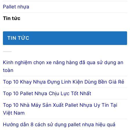
Pallet nhựa
Tin tức
TIN TỨC
Kinh nghiệm chọn xe nâng hàng đã qua sử dụng an
toàn
Top 10 Khay Nhựa Đựng Linh Kiện Dùng Bền Giá Rẻ
Top 10 Pallet Nhựa Chịu Lực Tốt Nhất
Top 10 Nhà Máy Sản Xuất Pallet Nhựa Uy Tín Tại
Việt Nam
Hướng dẫn 8 cách sử dụng pallet nhựa hiệu quả